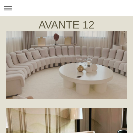
AVANTE 12